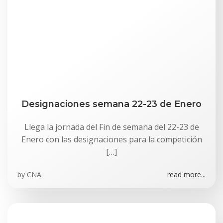
Designaciones semana 22-23 de Enero
Llega la jornada del Fin de semana del 22-23 de
Enero con las designaciones para la competición
[…]
by
CNA
read more...