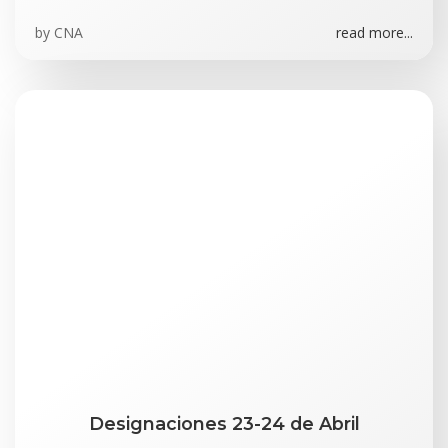
by
CNA
read more...
Designaciones 23-24 de Abril