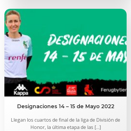
Designaciones 14 – 15 de Mayo 2022
Llegan los cuartos de final de la liga de División de
Honor, la última etapa de las […]