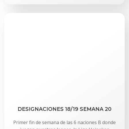
DESIGNACIONES 18/19 SEMANA 20
Primer fin de semana de las 6 naciones B donde