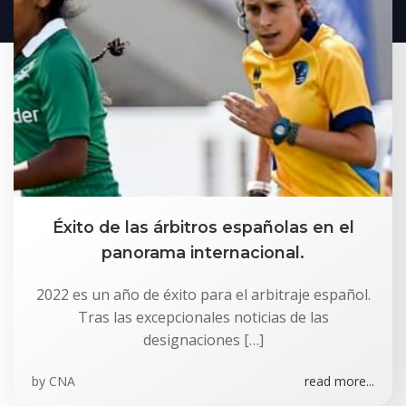
Éxito de las árbitros españolas en el
panorama internacional.
2022 es un año de éxito para el arbitraje español.
Tras las excepcionales noticias de las
designaciones […]
by
CNA
read more...