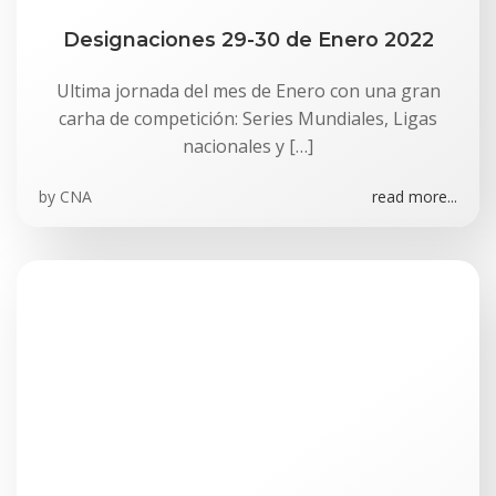
Designaciones 29-30 de Enero 2022
Ultima jornada del mes de Enero con una gran
carha de competición: Series Mundiales, Ligas
nacionales y […]
by
CNA
read more...