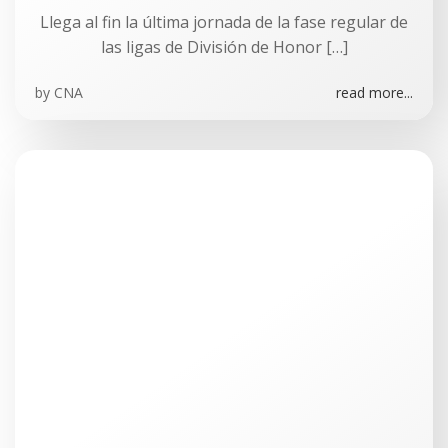
Llega al fin la última jornada de la fase regular de
las ligas de División de Honor […]
by
CNA
read more...