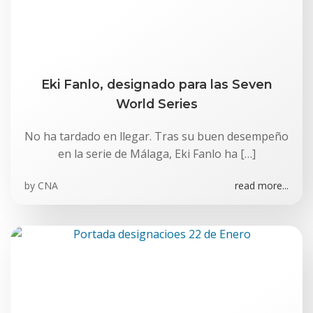
Eki Fanlo, designado para las Seven
World Series
No ha tardado en llegar. Tras su buen desempeño
en la serie de Málaga, Eki Fanlo ha […]
by
CNA
read more...