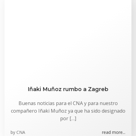
Iñaki Muñoz rumbo a Zagreb
Buenas noticias para el CNA y para nuestro
compañero Iñaki Muñoz ya que ha sido designado
por […]
by
CNA
read more...