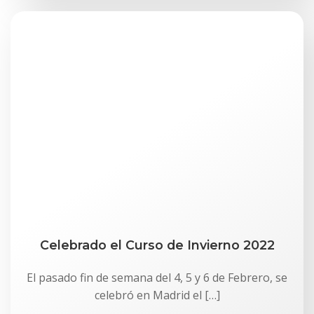
Celebrado el Curso de Invierno 2022
El pasado fin de semana del 4, 5 y 6 de Febrero, se
celebró en Madrid el […]