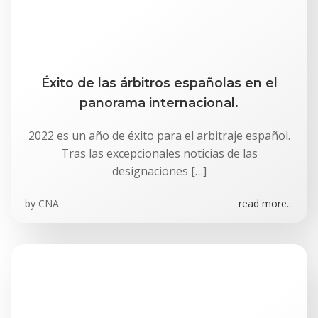
Éxito de las árbitros españolas en el
panorama internacional.
2022 es un año de éxito para el arbitraje español.
Tras las excepcionales noticias de las
designaciones […]
by
CNA
read more...