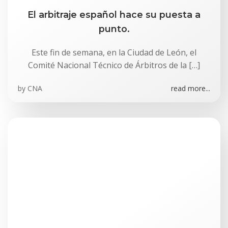
El arbitraje español hace su puesta a
punto.
Este fin de semana, en la Ciudad de León, el
Comité Nacional Técnico de Árbitros de la […]
by
CNA
read more...