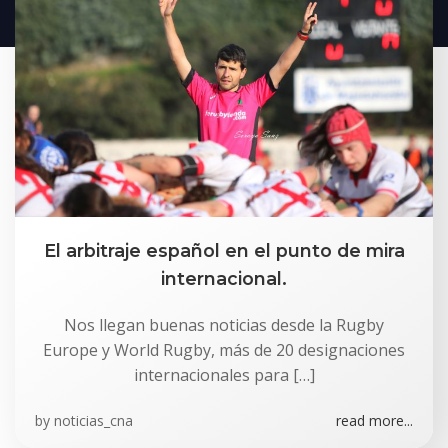
El arbitraje español en el punto de mira
internacional.
Nos llegan buenas noticias desde la Rugby
Europe y World Rugby, más de 20 designaciones
internacionales para […]
by
noticias_cna
read more...