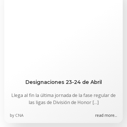
Designaciones 23-24 de Abril
Llega al fin la última jornada de la fase regular de
las ligas de División de Honor […]
by
CNA
read more...