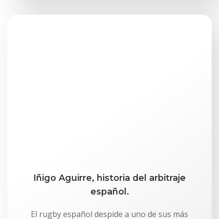
Iñigo Aguirre, historia del arbitraje
español.
El rugby español despide a uno de sus más