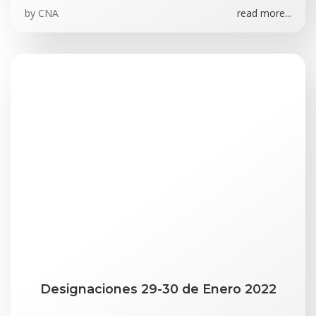
by
CNA
read more...
Designaciones 29-30 de Enero 2022