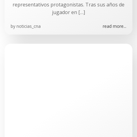
representativos protagonistas. Tras sus años de
jugador en […]
by
noticias_cna
read more...