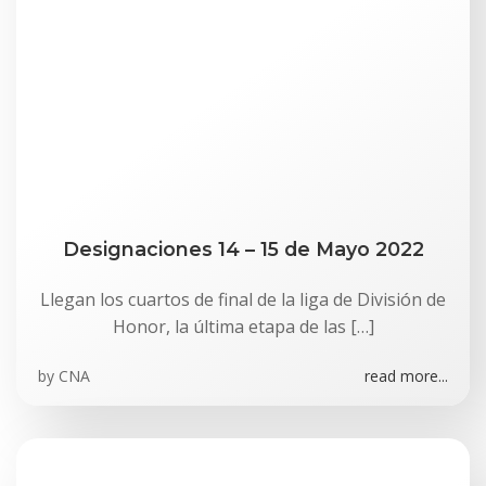
Designaciones 14 – 15 de Mayo 2022
Llegan los cuartos de final de la liga de División de
Honor, la última etapa de las […]
by
CNA
read more...