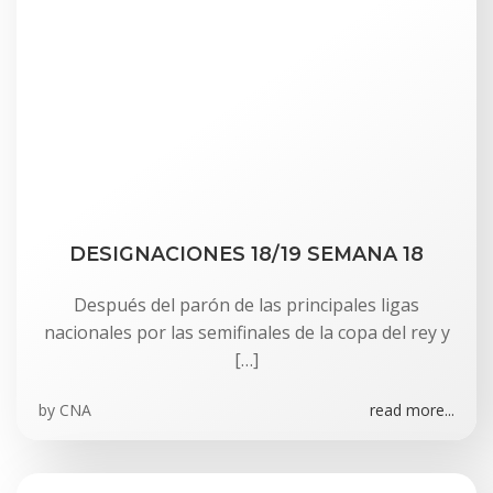
DESIGNACIONES 18/19 SEMANA 18
Después del parón de las principales ligas
nacionales por las semifinales de la copa del rey y
[…]
by
CNA
read more...