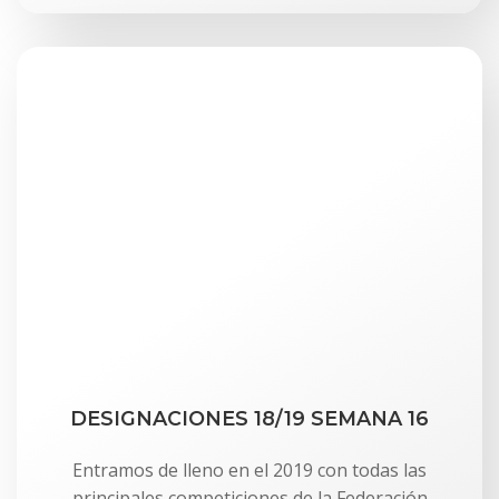
DESIGNACIONES 18/19 SEMANA 16
Entramos de lleno en el 2019 con todas las
principales competiciones de la Federación