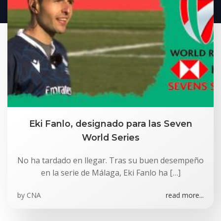
Eki Fanlo, designado para las Seven
World Series
No ha tardado en llegar. Tras su buen desempeño
en la serie de Málaga, Eki Fanlo ha […]
by
CNA
read more...