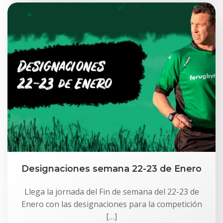
Designaciones semana 22-23 de Enero
Llega la jornada del Fin de semana del 22-23 de
Enero con las designaciones para la competición
[…]