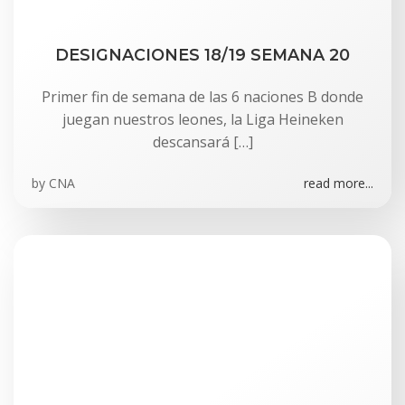
DESIGNACIONES 18/19 SEMANA 20
Primer fin de semana de las 6 naciones B donde
juegan nuestros leones, la Liga Heineken
descansará […]
by
CNA
read more...