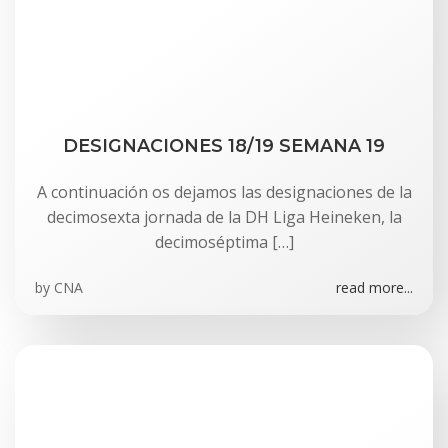
DESIGNACIONES 18/19 SEMANA 19
A continuación os dejamos las designaciones de la
decimosexta jornada de la DH Liga Heineken, la
decimoséptima […]
by
CNA
read more...