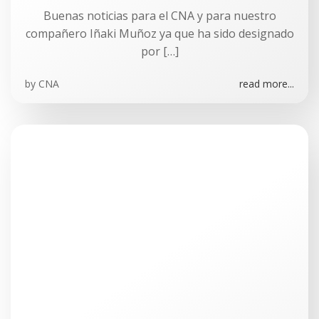
Buenas noticias para el CNA y para nuestro
compañero Iñaki Muñoz ya que ha sido designado
por […]
by
CNA
read more...