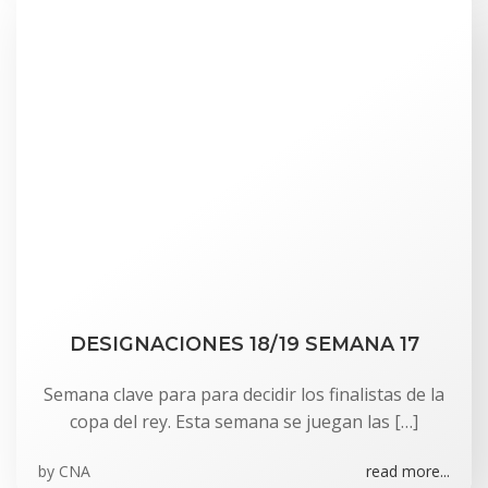
DESIGNACIONES 18/19 SEMANA 17
Semana clave para para decidir los finalistas de la
copa del rey. Esta semana se juegan las […]
by
CNA
read more...