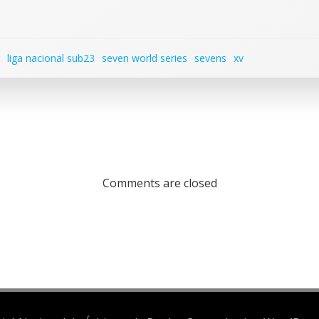
liga nacional sub23
seven world series
sevens
xv
Comments are closed