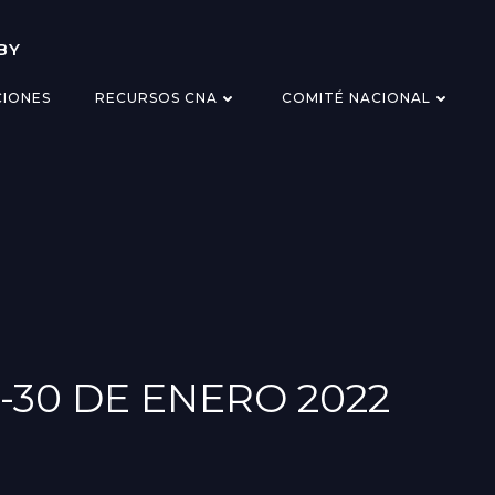
BY
CIONES
RECURSOS CNA
COMITÉ NACIONAL
-30 DE ENERO 2022