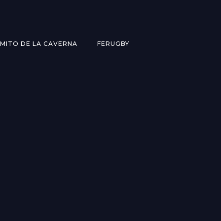
MITO DE LA CAVERNA
FERUGBY