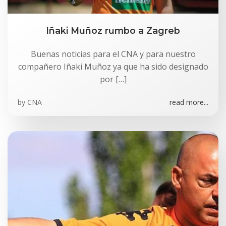
Iñaki Muñoz rumbo a Zagreb
Buenas noticias para el CNA y para nuestro
compañero Iñaki Muñoz ya que ha sido designado
por […]
by
CNA
read more...