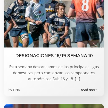
DESIGNACIONES 18/19 SEMANA 10
Esta semana descansamos de las principales ligas
domesticas pero comienzan los campeonatos
autonómicos Sub 16 y 18. […]
by
CNA
read more...