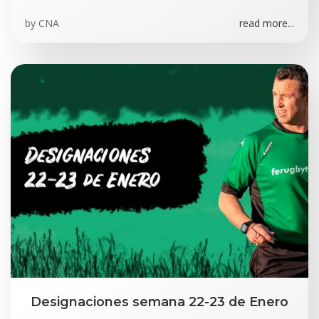
by
CNA
read more...
Designaciones semana 22-23 de Enero