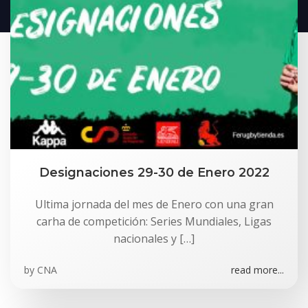
Designaciones 29-30 de Enero 2022
Ultima jornada del mes de Enero con una gran
carha de competición: Series Mundiales, Ligas
nacionales y […]
by
CNA
read more...