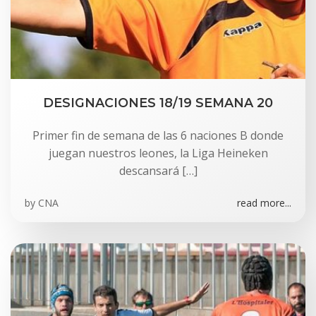
DESIGNACIONES 18/19 SEMANA 20
Primer fin de semana de las 6 naciones B donde
juegan nuestros leones, la Liga Heineken
descansará […]
by
CNA
read more...