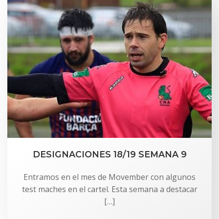
DESIGNACIONES 18/19 SEMANA 9
Entramos en el mes de Movember con algunos
test maches en el cartel. Esta semana a destacar
[…]