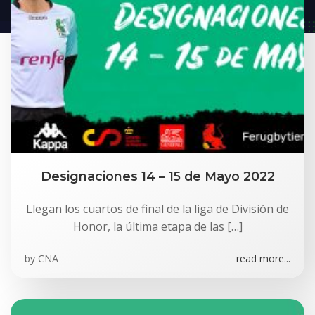
Designaciones 14 – 15 de Mayo 2022
Llegan los cuartos de final de la liga de División de
Honor, la última etapa de las […]
by
CNA
read more...