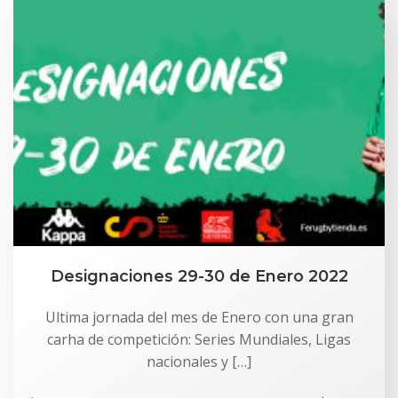
Designaciones 29-30 de Enero 2022
Ultima jornada del mes de Enero con una gran
carha de competición: Series Mundiales, Ligas
nacionales y […]