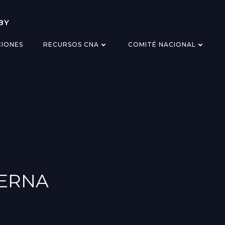
BY
CIONES
RECURSOS CNA
COMITÉ NACIONAL
VERNA