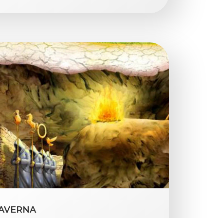
CAVERNA