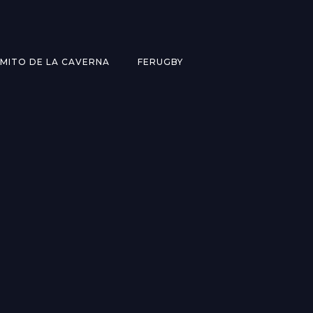
MITO DE LA CAVERNA
FERUGBY