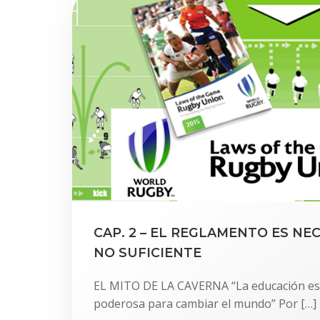
CAP. 2 – EL REGLAMENTO ES NE
NO SUFICIENTE
EL MITO DE LA CAVERNA “La educación es
poderosa para cambiar el mundo” Por […]