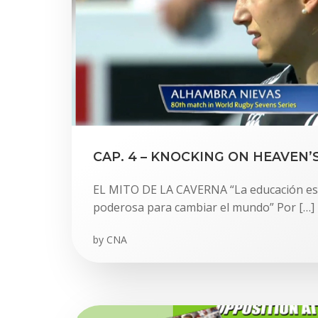
CAP. 4 – KNOCKING ON HEAVEN’
EL MITO DE LA CAVERNA “La educación es
poderosa para cambiar el mundo” Por […]
by
CNA