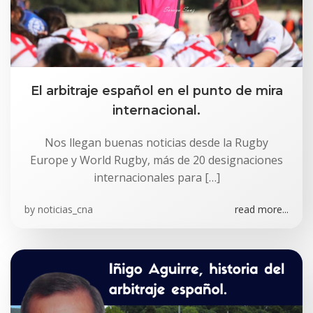
El arbitraje español en el punto de mira
internacional.
Nos llegan buenas noticias desde la Rugby
Europe y World Rugby, más de 20 designaciones
internacionales para […]
by
noticias_cna
read more...