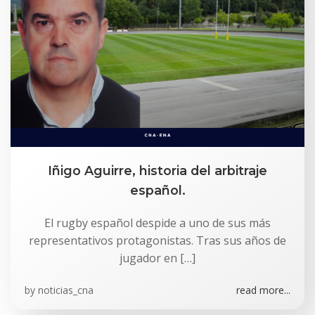
Iñigo Aguirre, historia del arbitraje
español.
El rugby español despide a uno de sus más
representativos protagonistas. Tras sus años de
jugador en […]
by
noticias_cna
read more...