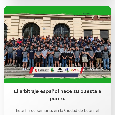
El arbitraje español hace su puesta a
punto.
Este fin de semana, en la Ciudad de León, el