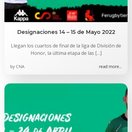
Designaciones 14 – 15 de Mayo 2022
Llegan los cuartos de final de la liga de División de
Honor, la última etapa de las […]
by
CNA
read more...