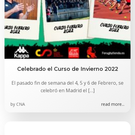
Celebrado el Curso de Invierno 2022
El pasado fin de semana del 4, 5 y 6 de Febrero, se
celebró en Madrid el […]
by
CNA
read more...