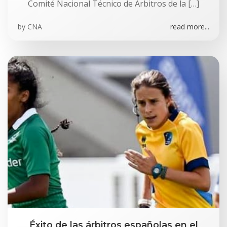
Comité Nacional Técnico de Árbitros de la […]
by
CNA
read more...
Éxito de las árbitros españolas en el