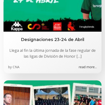
Designaciones 23-24 de Abril
Llega al fin la última jornada de la fase regular de
las ligas de División de Honor […]
by
CNA
read more...