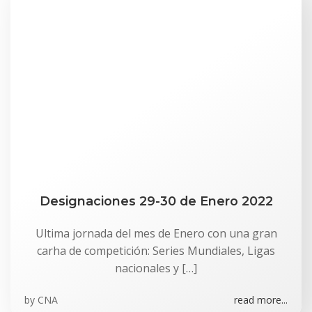
Designaciones 29-30 de Enero 2022
Ultima jornada del mes de Enero con una gran
carha de competición: Series Mundiales, Ligas
nacionales y […]
by
CNA
read more...