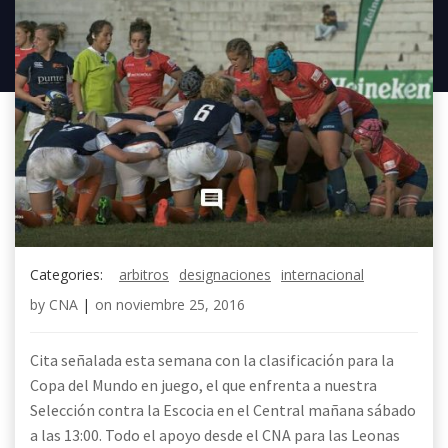
Categories:
arbitros
designaciones
internacional
by
CNA
|
on
noviembre 25, 2016
Cita señalada esta semana con la clasificación para la
Copa del Mundo en juego, el que enfrenta a nuestra
Selección contra la Escocia en el Central mañana sábado
a las 13:00. Todo el apoyo desde el CNA para las Leonas