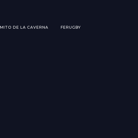
MITO DE LA CAVERNA
FERUGBY