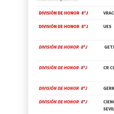
DIVISIÓN DE HONOR 8ªJ
VRAC
DIVISIÓN DE HONOR 8ªJ
UES
DIVISIÓN DE HONOR 8ªJ
GET
DIVISIÓN DE HONOR 8ªJ
CR C
DIVISIÓN DE HONOR 8ªJ
GERN
DIVISIÓN DE HONOR 8ªJ
CIEN
SEVI