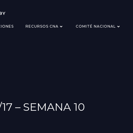
BY
CIONES
RECURSOS CNA
COMITÉ NACIONAL
17 – SEMANA 10