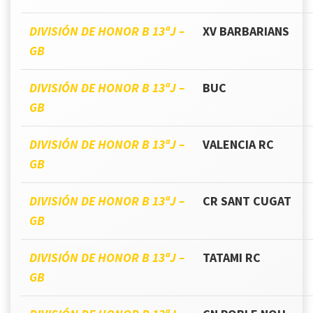
DIVISIÓN DE HONOR B 13ªJ –
XV BARBARIANS
GB
DIVISIÓN DE HONOR B 13ªJ –
BUC
GB
DIVISIÓN DE HONOR B 13ªJ –
VALENCIA RC
GB
DIVISIÓN DE HONOR B 13ªJ –
CR SANT CUGAT
GB
DIVISIÓN DE HONOR B 13ªJ –
TATAMI RC
GB