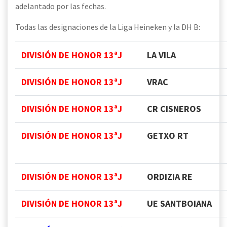
adelantado por las fechas.
Todas las designaciones de la Liga Heineken y la DH B:
DIVISIÓN DE HONOR 13
ªJ
LA VILA
DIVISIÓN DE HONOR 13ªJ
VRAC
DIVISIÓN DE HONOR 13ªJ
CR CISNEROS
DIVISIÓN DE HONOR 13ªJ
GETXO RT
DIVISIÓN DE HONOR 13ªJ
ORDIZIA RE
DIVISIÓN DE HONOR 13ªJ
UE SANTBOIANA