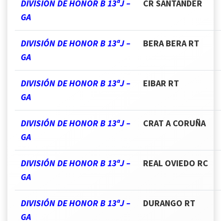
DIVISIÓN DE HONOR B 13ªJ –
CR SANTANDER
GA
DIVISIÓN DE HONOR B 13ªJ –
BERA BERA RT
GA
DIVISIÓN DE HONOR B 13ªJ –
EIBAR RT
GA
DIVISIÓN DE HONOR B 13ªJ –
CRAT A CORUÑA
GA
DIVISIÓN DE HONOR B 13ªJ –
REAL OVIEDO RC
GA
DIVISIÓN DE HONOR B 13ªJ –
DURANGO RT
GA