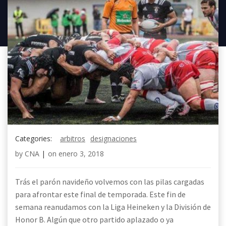
Categories:
arbitros
designaciones
by
CNA
|
on
enero 3, 2018
Trás el parón navideño volvemos con las pilas cargadas
para afrontar este final de temporada. Este fin de
semana reanudamos con la Liga Heineken y la División de
Honor B. Algún que otro partido aplazado o ya