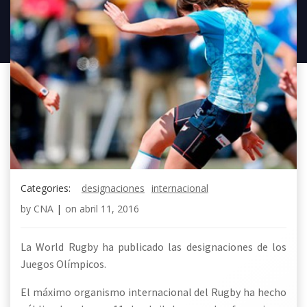
Categories:
designaciones
internacional
by
CNA
|
on
abril 11, 2016
La World Rugby ha publicado las designaciones de los
Juegos Olímpicos.
El máximo organismo internacional del Rugby ha hecho