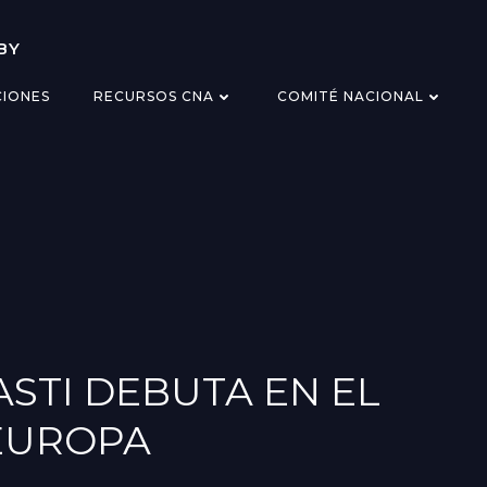
BY
CIONES
RECURSOS CNA
COMITÉ NACIONAL
STI DEBUTA EN EL
EUROPA