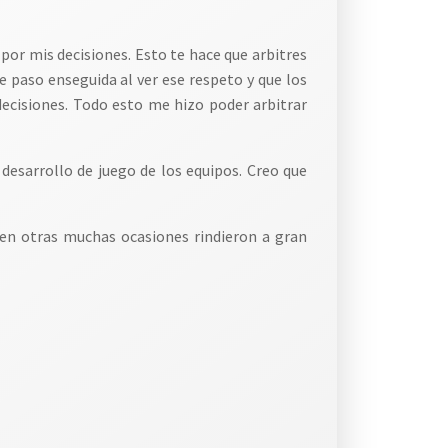
por mis decisiones. Esto te hace que arbitres
e paso enseguida al ver ese respeto y que los
decisiones. Todo esto me hizo poder arbitrar
 desarrollo de juego de los equipos. Creo que
en otras muchas ocasiones rindieron a gran