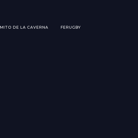
MITO DE LA CAVERNA
FERUGBY