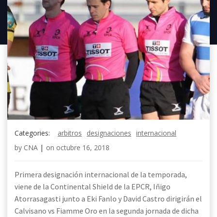
Categories:
arbitros
designaciones
internacional
by
CNA
|
on
octubre 16, 2018
Primera designación internacional de la temporada,
viene de la Continental Shield de la EPCR, Iñigo
Atorrasagasti junto a Eki Fanlo y David Castro dirigirán el
Calvisano vs Fiamme Oro en la segunda jornada de dicha