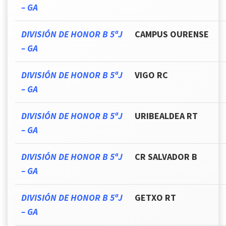
– GA
DIVISIÓN DE HONOR B 5ªJ
CAMPUS OURENSE
– GA
DIVISIÓN DE HONOR B 5ªJ
VIGO RC
– GA
DIVISIÓN DE HONOR B 5ªJ
URIBEALDEA RT
– GA
DIVISIÓN DE HONOR B 5ªJ
CR SALVADOR B
– GA
DIVISIÓN DE HONOR B 5ªJ
GETXO RT
– GA