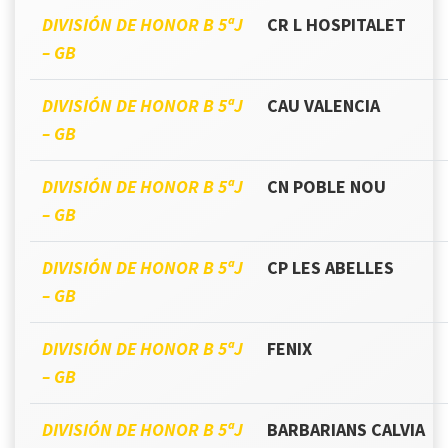
DIVISIÓN DE HONOR B 5ªJ
CR L HOSPITALET
– GB
DIVISIÓN DE HONOR B 5ªJ
CAU VALENCIA
– GB
DIVISIÓN DE HONOR B 5ªJ
CN POBLE NOU
– GB
DIVISIÓN DE HONOR B 5ªJ
CP LES ABELLES
– GB
DIVISIÓN DE HONOR B 5ªJ
FENIX
– GB
DIVISIÓN DE HONOR B 5ªJ
BARBARIANS CALVIA