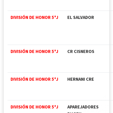
DIVISIÓN DE HONOR 5ªJ
EL SALVADOR
DIVISIÓN DE HONOR 5ªJ
CR CISNEROS
DIVISIÓN DE HONOR 5ªJ
HERNANI CRE
DIVISIÓN DE HONOR 5ªJ
APAREJADORES