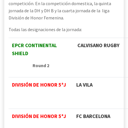
competición. En la competición domestica, la quinta
jornada de la DH y DH B y la cuarta jornada de la liga
División de Honor Femenina.
Todas las designaciones de la jornada:
EPCR CONTINENTAL
CALVISANO RUGBY
SHIELD
Round 2
DIVISIÓN DE HONOR 5ªJ
LA VILA
DIVISIÓN DE HONOR 5ªJ
FC BARCELONA