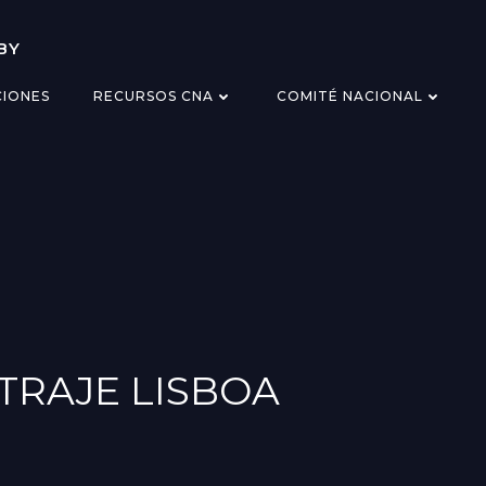
BY
CIONES
RECURSOS CNA
COMITÉ NACIONAL
TRAJE LISBOA