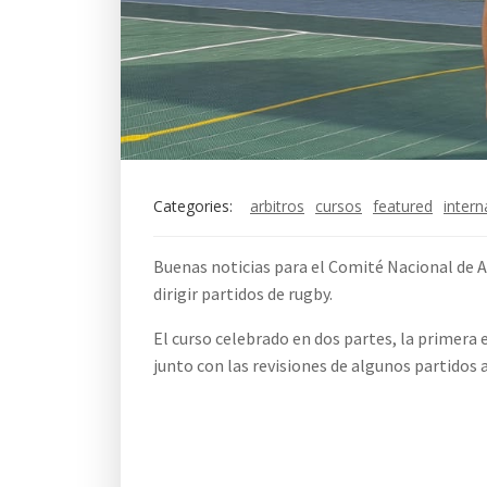
Categories:
arbitros
cursos
featured
intern
Buenas noticias para el Comité Nacional de A
dirigir partidos de rugby.
El curso celebrado en dos partes, la primera
junto con las revisiones de algunos partidos