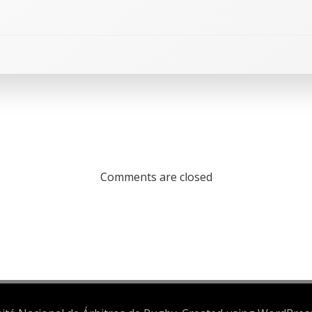
Comments are closed