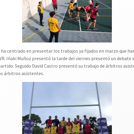
e ha centrado en presentar los trabajos ya fijados en marzo que h
WR. Iñaki Muñoz presentó la tarde del viernes presentó un debate 
artido. Seguido David Castro presentó su trabajo de árbitros asist
s árbitros asistentes.