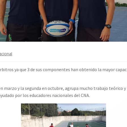
acional
rbitros ya que 3 de sus componentes han obtenido la mayor capaci
 en marzo y la segunda en octubre, agrupa mucho trabajo teórico y
 ayudado por los educadores nacionales del CNA.