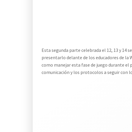
Esta segunda parte celebrada el 12, 13 y 14 s
presentarlo delante de los educadores de la 
como manejar esta fase de juego durante el p
comunicación y los protocolos a seguir con lo