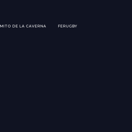
MITO DE LA CAVERNA
FERUGBY