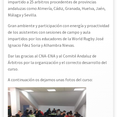
impartido a 25 arbitros procedentes de provincias
andaluzas como Almería, Cádiz, Granada, Huelva, Jaén,
Málaga y Sevilla.
Gran ambiente y participación con energía y proactividad
de los asistentes con sesiones de campo y aula
impartidos por los educadores de la World Rugby José
Ignacio Fdez Soria y Alhambra Nievas.
Dar las gracias al CNA-ENA y al Comité Andaluz de
Árbitros por la organización y el correcto desarrollo del
curso.
A continuación os dejamos unas fotos del curso: