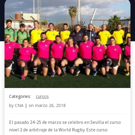
Categories:
cursos
by
CNA
|
on
marzo 26, 2018
El pasado 24-25 de marzo se celebro en Sevilla el curso
nivel 2 de arbitraje de la World Rugby. Este curso