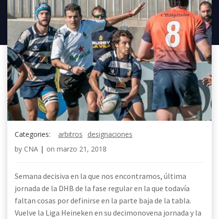
Categories:
arbitros
designaciones
by
CNA
|
on
marzo 21, 2018
Semana decisiva en la que nos encontramos, última
jornada de la DHB de la fase regular en la que todavía
faltan cosas por definirse en la parte baja de la tabla.
Vuelve la Liga Heineken en su decimonovena jornada y la