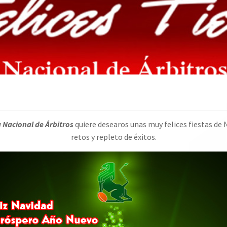
 Nacional de Árbitros
quiere desearos unas muy felices fiestas de 
retos y repleto de éxitos.