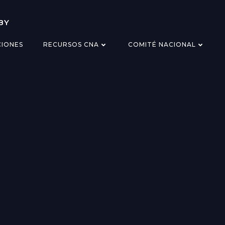
BY
CIONES
RECURSOS CNA
COMITÉ NACIONAL