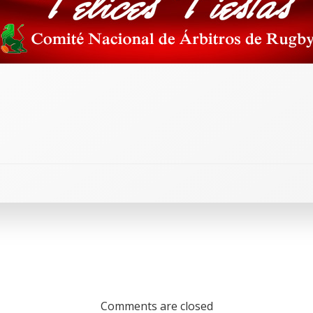
Comments are closed