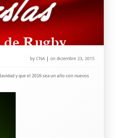
by
CNA
|
on
diciembre 23, 2015
Navidad y que el 2016 sea un año con
nuevos