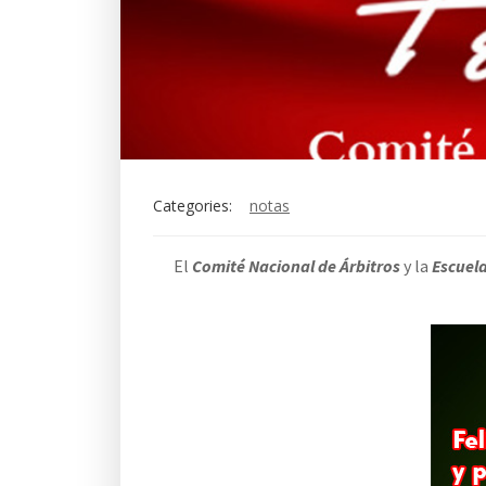
Categories:
notas
El
Comité Nacional de Árbitros
y la
Escuela