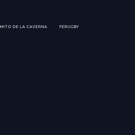
MITO DE LA CAVERNA
FERUGBY