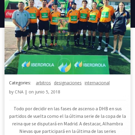
Categories:
arbitros
designaciones
internacional
by
CNA
|
on
junio 5, 2018
Todo por decidir en las fases de ascenso a DHB en sus
partidos de vuelta como el la última serie de la copa de la
reina que se disputará en Madrid. A destacar, Alhambra
Nievas que participará en la última de las series