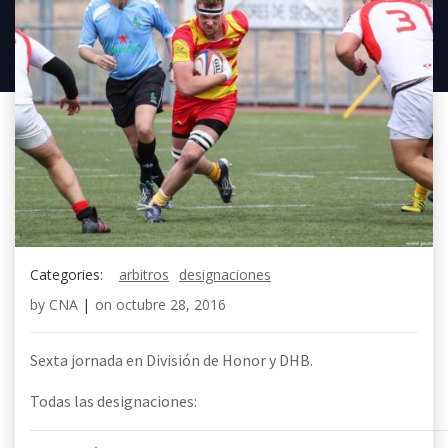
Categories:
arbitros
designaciones
by
CNA
|
on
octubre 28, 2016
Sexta jornada en División de Honor y DHB.
Todas las designaciones: