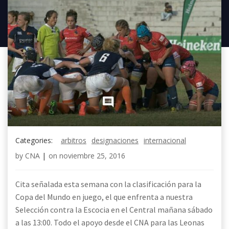
Categories:
arbitros
designaciones
internacional
by
CNA
|
on
noviembre 25, 2016
Cita señalada esta semana con la clasificación para la
Copa del Mundo en juego, el que enfrenta a nuestra
Selección contra la Escocia en el Central mañana sábado
a las 13:00. Todo el apoyo desde el CNA para las Leonas