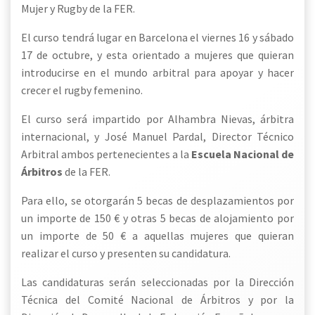
Mujer y Rugby de la FER.
El curso tendrá lugar en Barcelona el
viernes 16 y sábado
17 de octubre, y esta orientado a mujeres que quieran
introducirse en el mundo arbitral para apoyar y hacer
crecer el rugby femenino.
El curso será impartido por Alhambra Nievas, árbitra
internacional, y José Manuel Pardal, Director Técnico
Arbitral ambos pertenecientes a la
Escuela Nacional de
Árbitros
de la FER.
Para ello, se otorgarán 5 becas de desplazamientos por
un importe de 150 € y otras 5 becas de alojamiento por
un importe de 50 € a aquellas mujeres que quieran
realizar el curso y presenten su candidatura.
Las candidaturas serán seleccionadas por la Dirección
Técnica del Comité Nacional de Árbitros y por la