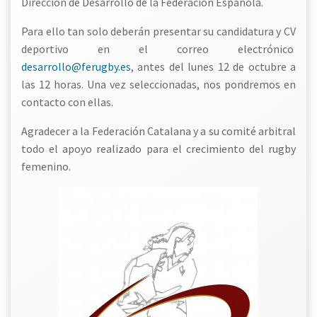
Dirección de Desarrollo de la Federación Española.
Para ello tan solo deberán presentar su candidatura y CV
deportivo en el correo electrónico
desarrollo@ferugby.es
, antes del lunes 12 de octubre a
las 12 horas. Una vez seleccionadas, nos pondremos en
contacto con ellas.
Agradecer a la Federación Catalana y a su comité arbitral
todo el apoyo realizado para el crecimiento del rugby
femenino.