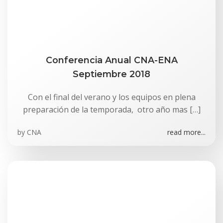
Conferencia Anual CNA-ENA
Septiembre 2018
Con el final del verano y los equipos en plena
preparación de la temporada, otro año mas […]
by
CNA
read more...