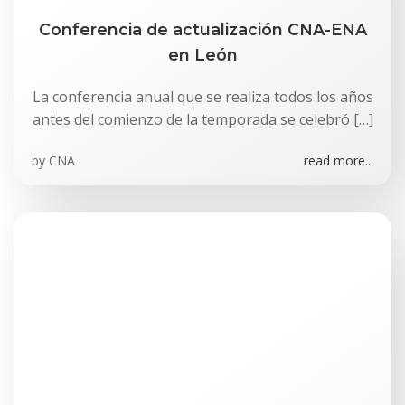
Conferencia de actualización CNA-ENA
en León
La conferencia anual que se realiza todos los años
antes del comienzo de la temporada se celebró […]
by
CNA
read more...