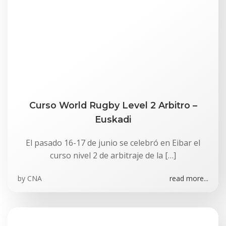
Curso World Rugby Level 2 Arbitro –
Euskadi
El pasado 16-17 de junio se celebró en Eibar el
curso nivel 2 de arbitraje de la […]
by
CNA
read more...