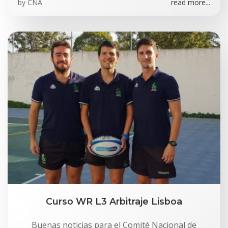
by
CNA
read more...
Curso WR L3 Arbitraje Lisboa
Buenas noticias para el Comité Nacional de