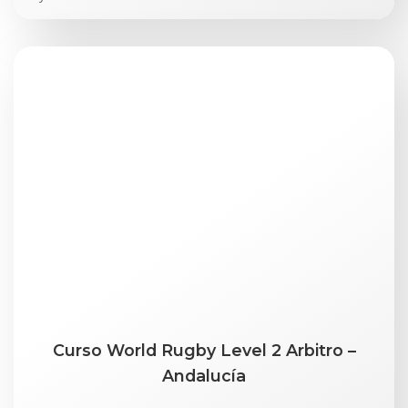
Curso World Rugby Level 2 Arbitro –
Andalucía