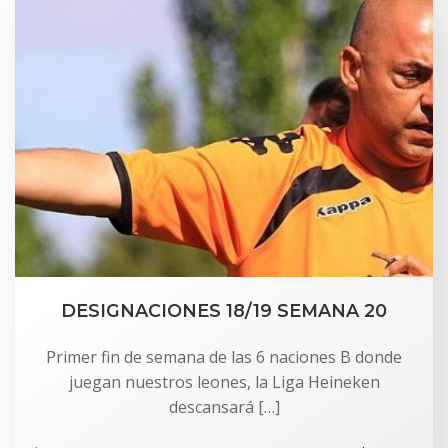
DESIGNACIONES 18/19 SEMANA 20
Primer fin de semana de las 6 naciones B donde
juegan nuestros leones, la Liga Heineken
descansará […]