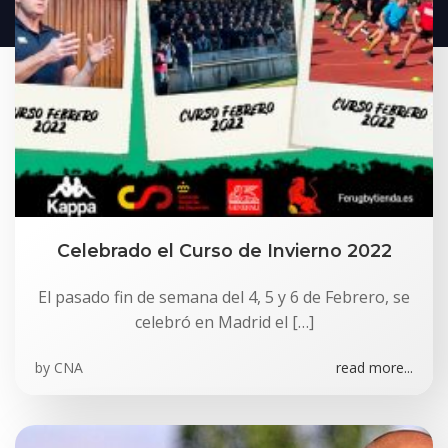
Celebrado el Curso de Invierno 2022
El pasado fin de semana del 4, 5 y 6 de Febrero, se
celebró en Madrid el […]
by
CNA
read more...