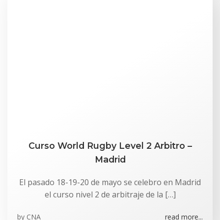
Curso World Rugby Level 2 Arbitro –
Madrid
El pasado 18-19-20 de mayo se celebro en Madrid
el curso nivel 2 de arbitraje de la […]
by
CNA
read more...