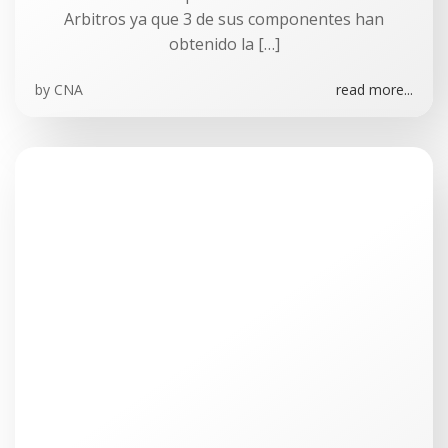
Arbitros ya que 3 de sus componentes han
obtenido la […]
by
CNA
read more...