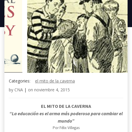
Categories:
el mito de la caverna
by
CNA
|
on
noviembre 4, 2015
EL MITO DE LA CAVERNA
“La educación es el arma más poderosa para cambiar el
mundo”
Por Félix Villegas