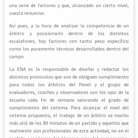
una serie de factores y que, alcanzado un cierto nivel,
cuesta renunciar.
Así pues, a la hora de analizar la competencia de un
árbitro y posicionarlo dentro de los distintos
escalafones, hay factores con tanto peso específico
como los puramente técnicos desarrollados dentro del
campo.
La ENA es la responsable de diseñar y redactar los
distintos protocolos que son de obligado cumplimiento
para todos los árbitros del Panel y el grupo de
evaluadores, coaches y observadores son los ojos de la
escuela cada fin de semana valorando el grado de
cumplimiento del sistema. Para alcanzar el nivel del
sistema propuesto, el trabajo de un árbitro va mucho
más allá de los 80 minutos de un partido y aquellos que
realmente son profesionales de esta actividad, no en el