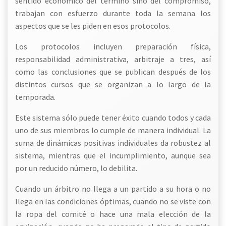
sentido económico del término sino del compromiso,
trabajan con esfuerzo durante toda la semana los
aspectos que se les piden en esos protocolos.
Los protocolos incluyen preparación física,
responsabilidad administrativa, arbitraje a tres, así
como las conclusiones que se publican después de los
distintos cursos que se organizan a lo largo de la
temporada.
Este sistema sólo puede tener éxito cuando todos y cada
uno de sus miembros lo cumple de manera individual. La
suma de dinámicas positivas individuales da robustez al
sistema, mientras que el incumplimiento, aunque sea
por un reducido número, lo debilita.
Cuando un árbitro no llega a un partido a su hora o no
llega en las condiciones óptimas, cuando no se viste con
la ropa del comité o hace una mala elección de la