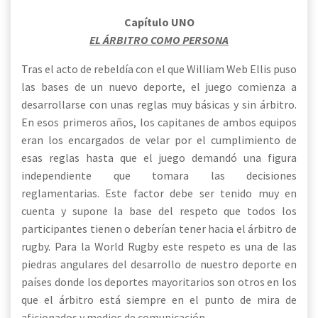
Capítulo UNO
EL ÁRBITRO COMO PERSONA
Tras el acto de rebeldía con el que William Web Ellis puso
las bases de un nuevo deporte, el juego comienza a
desarrollarse con unas reglas muy básicas y sin árbitro.
En esos primeros años, los capitanes de ambos equipos
eran los encargados de
velar por el cumplimiento de
esas reglas hasta que el juego demandó una figura
independiente que tomara las decisiones
reglamentarias. Este factor debe ser tenido muy en
cuenta y supone la base del respeto que todos los
participantes tienen o deberían tener hacia el árbitro de
rugby. Para la World Rugby este respeto es una de las
piedras angulares del desarrollo de nuestro deporte en
países donde los deportes mayoritarios son otros en los
que el árbitro está siempre en el punto de mira de
aficionados y medios de comunicación.