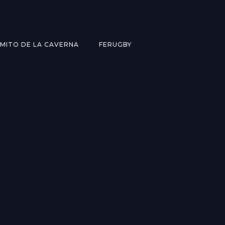
MITO DE LA CAVERNA
FERUGBY