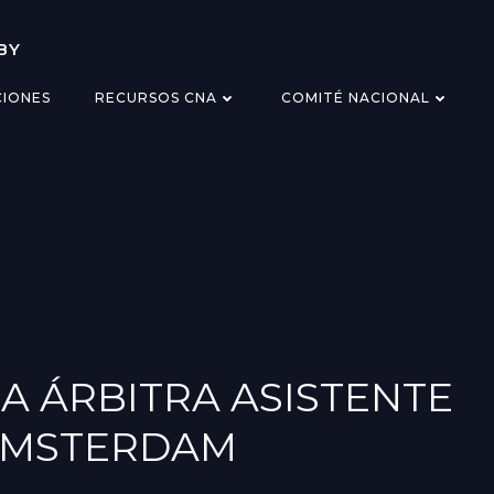
BY
CIONES
RECURSOS CNA
COMITÉ NACIONAL
IA ÁRBITRA ASISTENTE
AMSTERDAM