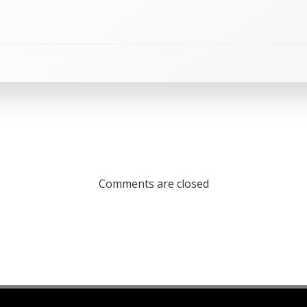
Comments are closed