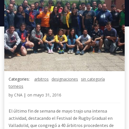
Categories:
arbitros
designaciones
sin categoría
torneos
by
CNA
|
on
mayo 31, 2016
El último fin de semana de mayo trajo una intensa
actividad, destacando el Festival de Rugby Gradual en
Valladolid, que congregó a 40 árbitros procedentes de