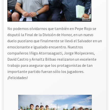
No podemos olvidarnos que también en Pepe Rojo se
disputó la Final de la División de Honor, en un nuevo
duelo pucelano que finalmente se llevó el Salvador en un
emocionante e igualado encuentro. Nuestros
compañeros Iñigo Atorrasagasti, Jorge Molpeceres,
David Castro y Arnaltz Bilbao realizaron un excelente
trabajo para asegurar que los protagonistas de tan
importante partido fueran sólo los jugadores.
¡Felicidades!