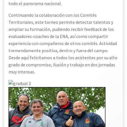
todo el panorama nacional.
Continuando la colaboración con los Comités
Territoriales, este torneo permite detectar talentos y
ampliar su formación, pudiendo recibir feedback de los
evaluadores-coaches de la ENA, así como compartir
experiencia con compañeros de otros comités. Actividad
tremendamente positiva, dentro y fuera del campo.
Desde aquí felicitamos a todos los asistentes por su alto
grado de compromiso, ilusión y trabajo en dos jornadas
muy intensas.