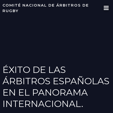
Saltar
COMITÉ NACIONAL DE ÁRBITROS DE
al
RUGBY
contenido
ÉXITO DE LAS
ÁRBITROS ESPAÑOLAS
EN EL PANORAMA
INTERNACIONAL.