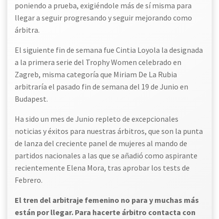
poniendo a prueba, exigiéndole más de sí misma para
llegar a seguir progresando y seguir mejorando como
árbitra.
El siguiente fin de semana fue Cintia Loyola la designada
a la primera serie del Trophy Women celebrado en
Zagreb, misma categoría que Miriam De La Rubia
arbitraría el pasado fin de semana del 19 de Junio en
Budapest.
Ha sido un mes de Junio repleto de excepcionales
noticias y éxitos para nuestras árbitros, que son la punta
de lanza del creciente panel de mujeres al mando de
partidos nacionales a las que se añadió como aspirante
recientemente Elena Mora, tras aprobar los tests de
Febrero.
El tren del arbitraje femenino no para y muchas más
están por llegar. Para hacerte árbitro contacta con