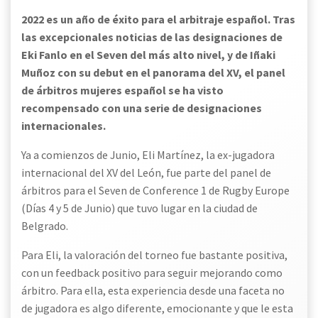
2022 es un año de éxito para el arbitraje español. Tras
las excepcionales noticias de las designaciones de
Eki Fanlo en el Seven del más alto nivel, y de Iñaki
Muñoz con su debut en el panorama del XV, el panel
de árbitros mujeres español se ha visto
recompensado con una serie de designaciones
internacionales.
Ya a comienzos de Junio, Eli Martínez, la ex-jugadora
internacional del XV del León, fue parte del panel de
árbitros para el Seven de Conference 1 de Rugby Europe
(Días 4 y 5 de Junio) que tuvo lugar en la ciudad de
Belgrado.
Para Eli, la valoración del torneo fue bastante positiva,
con un feedback positivo para seguir mejorando como
árbitro. Para ella, esta experiencia desde una faceta no
de jugadora es algo diferente, emocionante y que le esta