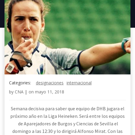
Categories:
designaciones
internacional
by
CNA
|
on
mayo 11, 2018
Semana decisiva para saber que equipo de DHB jugara el
próximo año en la Liga Heineken. Será entre los equipos
de Aparejadores de Burgos y Ciencias de Sevilla el
domingo a las 12:30 y lo dirigirá Alfonso Mirat. Con las