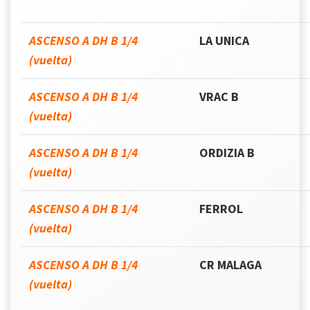
ASCENSO A DH B 1/4
LA UNICA
(vuelta)
ASCENSO A DH B 1/4
VRAC B
(vuelta)
ASCENSO A DH B 1/4
ORDIZIA B
(vuelta)
ASCENSO A DH B 1/4
FERROL
(vuelta)
ASCENSO A DH B 1/4
CR MALAGA
(vuelta)