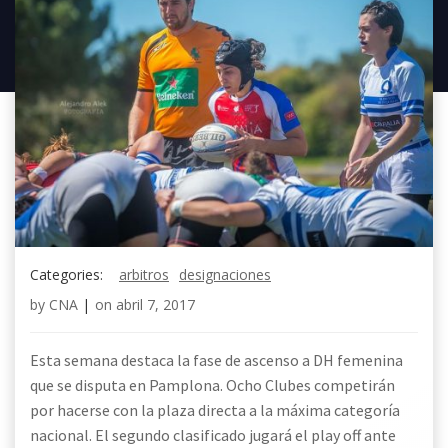
Categories:
arbitros
designaciones
by
CNA
|
on
abril 7, 2017
Esta semana destaca la fase de ascenso a DH femenina
que se disputa en Pamplona. Ocho Clubes competirán
por hacerse con la plaza directa a la máxima categoría
nacional. El segundo clasificado jugará el play off ante