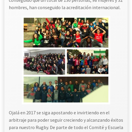
hombres, han conseguido la acreditación internacional.
Ojalá en 2017 se siga apostando e invirtiendo en el
arbitraje para poder seguir creciendo y alcanzando éxitos
para nuestro Rugby. De parte de todo el Comité y Escuela