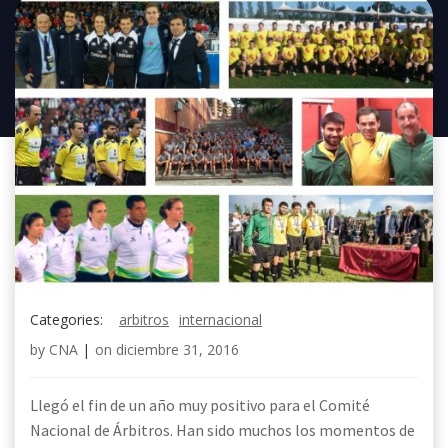
Categories:
arbitros
internacional
by
CNA
|
on
diciembre 31, 2016
Llegó el fin de un año muy positivo para el Comité
Nacional de Árbitros. Han sido muchos los momentos de