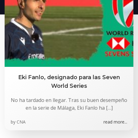
Eki Fanlo, designado para las Seven
World Series
No ha tardado en llegar. Tras su buen desempeño
en la serie de Málaga, Eki Fanlo ha […]
by
CNA
read more...