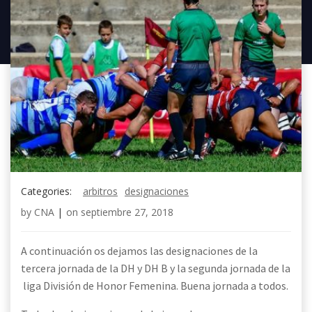
Categories:
arbitros
designaciones
by
CNA
|
on
septiembre 27, 2018
A continuación os dejamos las designaciones de la
tercera jornada de la DH y DH B y la segunda jornada de la
liga División de Honor Femenina. Buena jornada a todos.