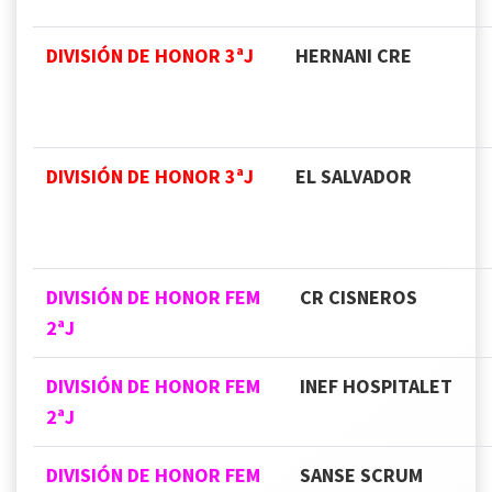
DIVISIÓN DE HONOR 3ªJ
HERNANI CRE
DIVISIÓN DE HONOR 3ªJ
EL SALVADOR
DIVISIÓN DE HONOR FEM
CR CISNEROS
2ªJ
DIVISIÓN DE HONOR FEM
INEF HOSPITALET
2ªJ
DIVISIÓN DE HONOR FEM
SANSE SCRUM