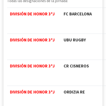
Todas las designaciones de la jornada:
DIVISIÓN DE HONOR 3ªJ
FC BARCELONA
DIVISIÓN DE HONOR 3ªJ
UBU RUGBY
DIVISIÓN DE HONOR 3ªJ
CR CISNEROS
DIVISIÓN DE HONOR 3ªJ
ORDIZIA RE