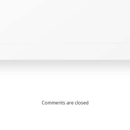
Comments are closed