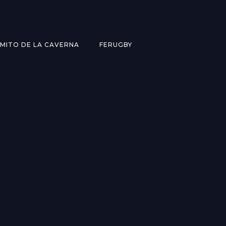
MITO DE LA CAVERNA
FERUGBY