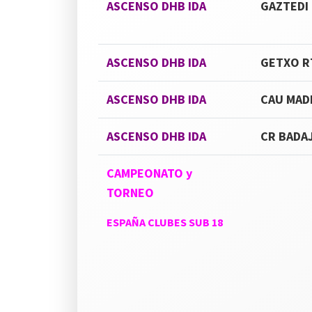
ASCENSO DHB IDA
GAZTEDI
ASCENSO DHB IDA
GETXO R
ASCENSO DHB IDA
CAU MAD
ASCENSO DHB IDA
CR BADA
CAMPEONATO y
TORNEO
ESPAÑA
CLUBES SUB 18