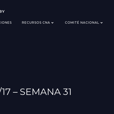
BY
CIONES
RECURSOS CNA
COMITÉ NACIONAL
17 – SEMANA 31