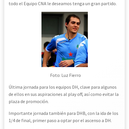
todo el Equipo CNA le deseamos tenga un gran partido.
Foto: Luz Fierro
Última jornada para los equipos DH, clave para algunos
de ellos en sus aspiraciones al
play off, así como evitar la
plaza de promoción.
Importante jornada también para DHB, con la ida de los
1/4 de final, primer paso a optar por el ascenso a DH.