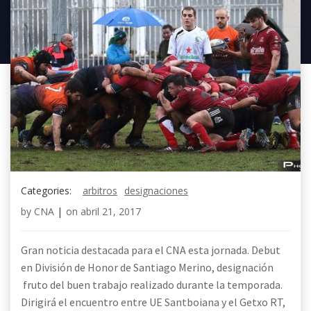
Categories:
arbitros
designaciones
by
CNA
|
on
abril 21, 2017
Gran noticia destacada para el CNA esta jornada. Debut
en División de Honor de Santiago Merino, designación
fruto del buen trabajo realizado durante la temporada.
Dirigirá el encuentro entre UE Santboiana y el Getxo RT,