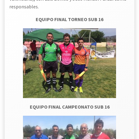
responsables.
EQUIPO FINAL TORNEO SUB 16
EQUIPO FINAL CAMPEONATO SUB 16