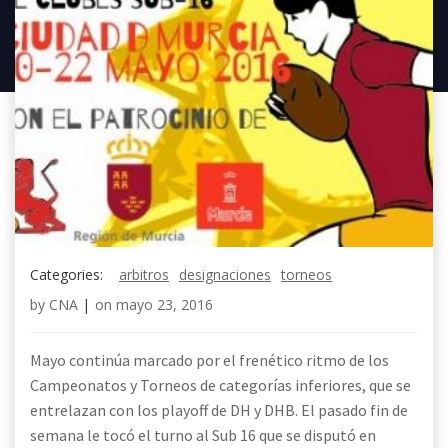
Categories:
arbitros
designaciones
torneos
by
CNA
|
on
mayo 23, 2016
Mayo continúa marcado por el frenético ritmo de los
Campeonatos y Torneos de categorías inferiores, que se
entrelazan con los playoff de DH y DHB. El pasado fin de
semana le tocó el turno al Sub 16 que se disputó en