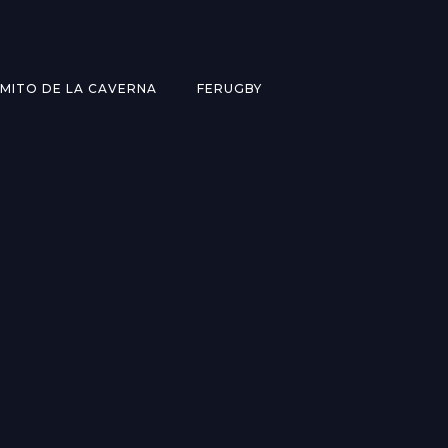
MITO DE LA CAVERNA
FERUGBY