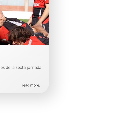
es de la sexta jornada
read more...