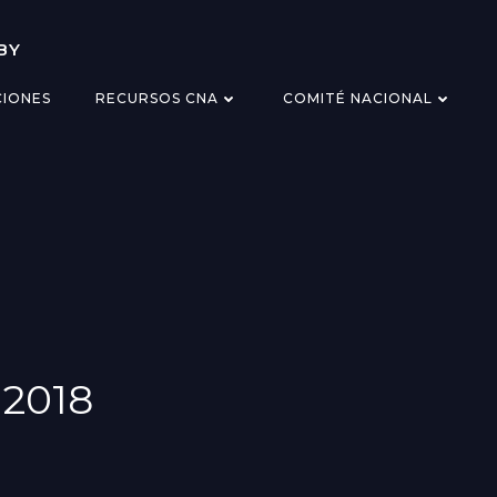
BY
CIONES
RECURSOS CNA
COMITÉ NACIONAL
2018