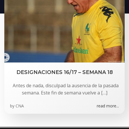
DESIGNACIONES 16/17 – SEMANA 18
Antes de nada, disculpad la ausencia de la pasada
semana. Este fin de semana vuelve a […]
by
CNA
read more...