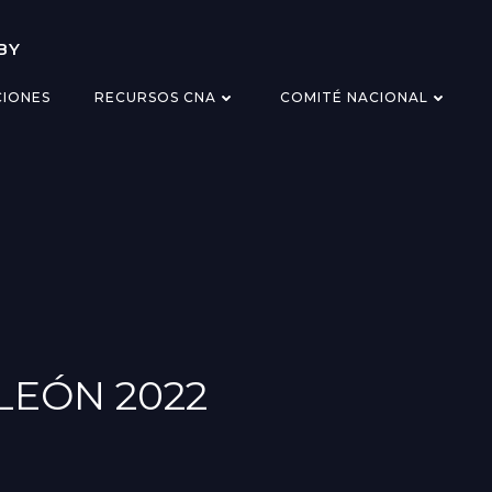
BY
CIONES
RECURSOS CNA
COMITÉ NACIONAL
EÓN 2022