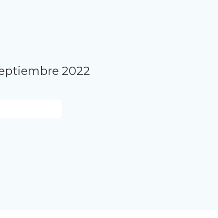
Septiembre 2022