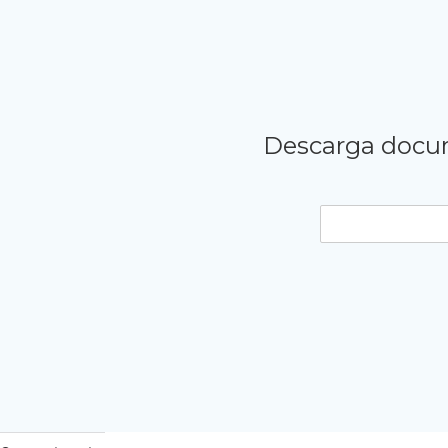
Descarga docum