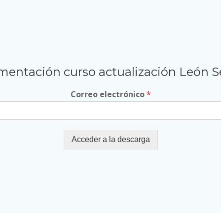
entación curso actualización León 
Correo electrónico
*
Acceder a la descarga