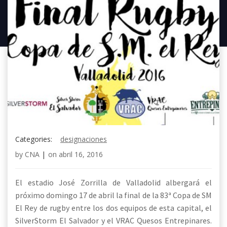
Categories:
designaciones
by
CNA
|
on
abril 16, 2016
El estadio José Zorrilla de Valladolid albergará el
próximo domingo 17 de abril la final de la 83ª Copa de SM
El Rey de rugby entre los dos equipos de esta capital, el
SilverStorm El Salvador y el VRAC Quesos Entrepinares.