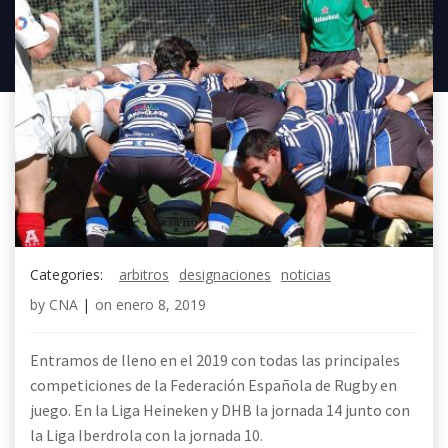
Categories:
arbitros
designaciones
noticias
by
CNA
|
on
enero 8, 2019
Entramos de lleno en el 2019 con todas las principales
competiciones de la Federación Española de Rugby en
juego. En la Liga Heineken y DHB la jornada 14 junto con
la Liga Iberdrola con la jornada 10.