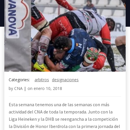
Categories:
arbitros
designaciones
by
CNA
|
on
enero 10, 2018
Esta semana tenemos una de las semanas con más
actividad del CNA de toda la temporada. Junto con la
Liga Heineken y la DHB se reengancha a la competición
la División de Honor Iberdrola con la primera jornada del