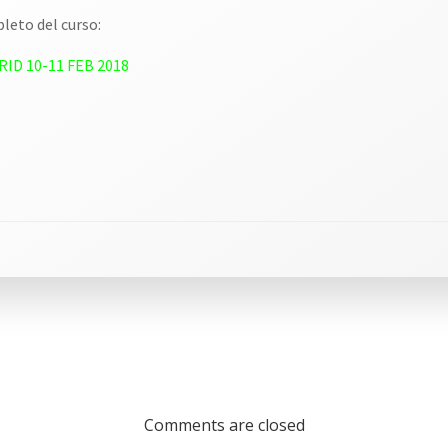
leto del curso:
D 10-11 FEB 2018
Comments are closed