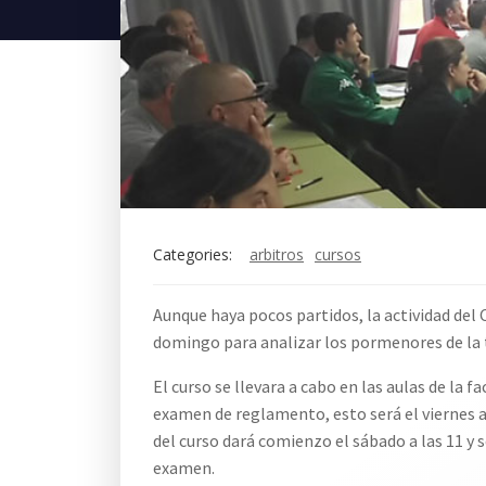
Categories:
arbitros
cursos
Aunque haya pocos partidos, la actividad del 
domingo para analizar los pormenores de la
El curso se llevara a cabo en las aulas de la f
examen de reglamento, esto será el viernes a
del curso dará comienzo el sábado a las 11 y
examen.