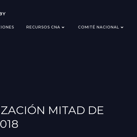
BY
CIONES
RECURSOS CNA
COMITÉ NACIONAL
IZACIÓN MITAD DE
018