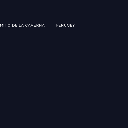
MITO DE LA CAVERNA
FERUGBY