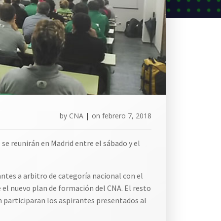
by
CNA
|
on
febrero 7, 2018
 se reunirán en Madrid entre el sábado y el
rantes a arbitro de categoría nacional con el
 el nuevo plan de formación del CNA. El resto
n participaran los aspirantes presentados al