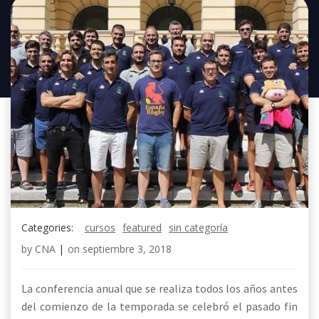
Categories:
cursos
featured
sin categoría
by
CNA
|
on
septiembre 3, 2018
La conferencia anual que se realiza todos los años antes
del comienzo de la temporada se celebró el pasado fin