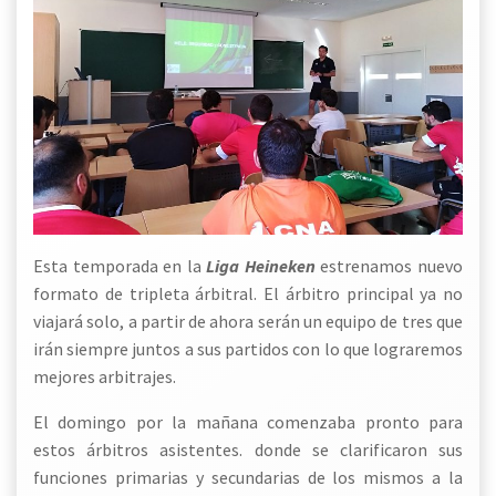
Esta temporada en la
Liga Heineken
estrenamos nuevo
formato de tripleta árbitral. El árbitro principal ya no
viajará solo, a partir de ahora serán un equipo de tres que
irán siempre juntos a sus partidos con lo que lograremos
mejores arbitrajes.
El domingo por la mañana comenzaba pronto para
estos árbitros asistentes. donde se clarificaron sus
funciones primarias y secundarias de los mismos a la