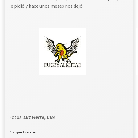
le pidió y hace unos meses nos dejó.
Fotos:
Luz Fierro, CNA
Comparte esto: