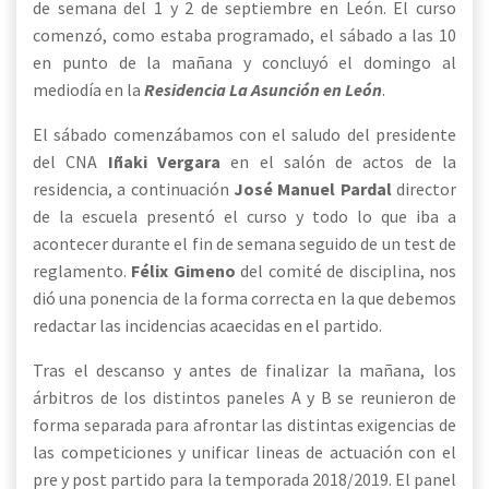
de semana del 1 y 2 de septiembre en León. El curso
comenzó, como estaba programado, el sábado a las 10
en punto de la mañana y
concluyó el domingo al
mediodía en la
Residencia La Asunción en León
.
El sábado comenzábamos con el saludo del presidente
del CNA
Iñaki Vergara
en el salón de actos de la
residencia, a continuación
José Manuel Pardal
director
de la escuela presentó el curso y todo lo que iba a
acontecer durante el fin de semana seguido de un test de
reglamento.
Félix Gimeno
del comité de disciplina, nos
dió una ponencia de la forma correcta en la que debemos
redactar las incidencias acaecidas en el partido.
Tras el descanso y antes de finalizar la mañana, los
árbitros de los distintos paneles A y B se reunieron de
forma separada para afrontar las distintas exigencias de
las competiciones y unificar lineas de actuación con el
pre y post partido para la temporada 2018/2019. El panel