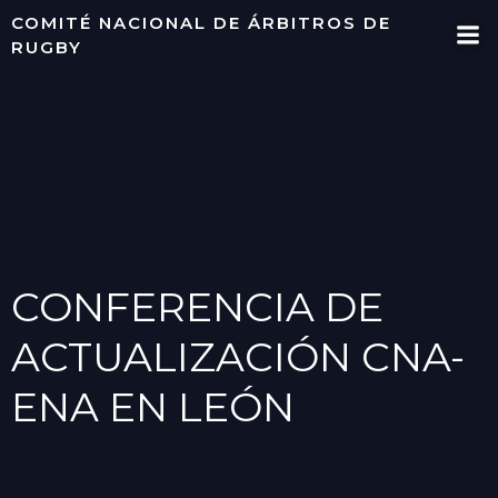
Saltar
COMITÉ NACIONAL DE ÁRBITROS DE
al
RUGBY
contenido
CONFERENCIA DE
ACTUALIZACIÓN CNA-
ENA EN LEÓN