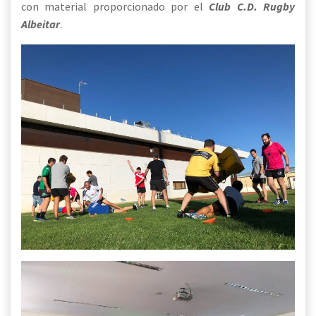
con material proporcionado por el
Club C.D. Rugby
Albeitar
.