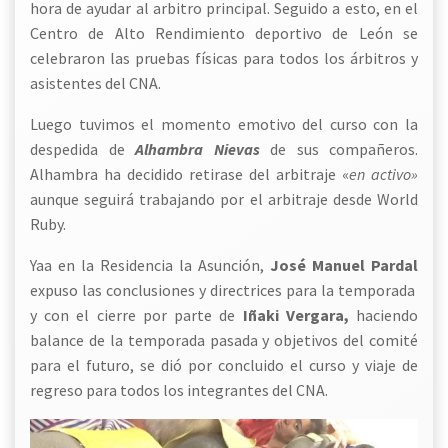
hora de ayudar al arbitro principal. Seguido a esto, en el
Centro de Alto Rendimiento deportivo de León se
celebraron las pruebas físicas para todos los árbitros y
asistentes del CNA.
Luego tuvimos el momento emotivo del curso con la
despedida de
Alhambra Nievas
de sus compañeros.
Alhambra ha decidido retirase del arbitraje «
en activo»
aunque seguirá trabajando por el arbitraje desde World
Ruby.
Yaa en la Residencia la Asunción,
José Manuel Pardal
expuso las conclusiones y directrices para la temporada
y con el cierre por parte de
Iñaki Vergara,
haciendo
balance de la temporada pasada y objetivos del comité
para el futuro, se dió por concluido el curso y viaje de
regreso para todos los integrantes del CNA.