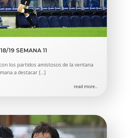
8/19 SEMANA 11
con los partidos amistosos de la ventana
mana a destacar […]
read more...