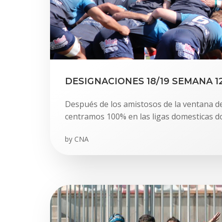
DESIGNACIONES 18/19 SEMANA 1
Después de los amistosos de la ventana 
centramos 100% en las ligas domesticas d
by
CNA