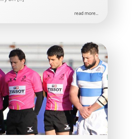
read more...