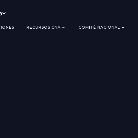
BY
CIONES
RECURSOS CNA
COMITÉ NACIONAL