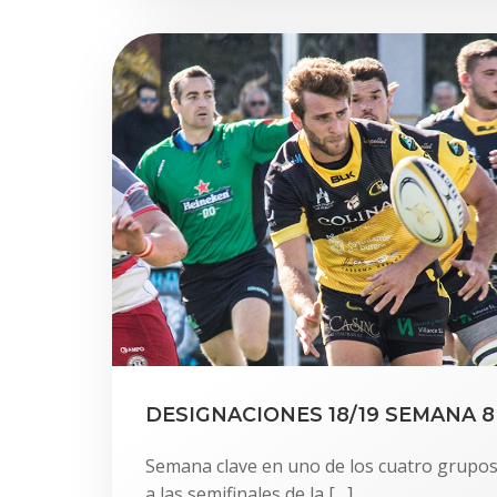
DESIGNACIONES 18/19 SEMANA 8
Semana clave en uno de los cuatro grupos c
a las semifinales de la […]