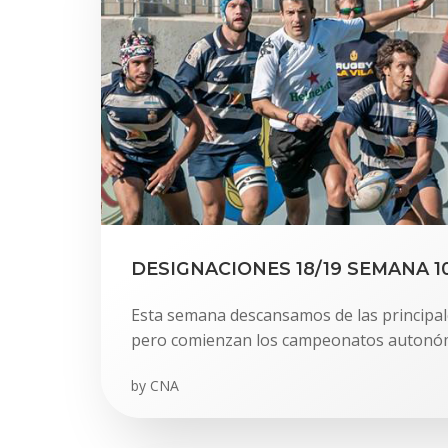
DESIGNACIONES 18/19 SEMANA 1
Esta semana descansamos de las principal
pero comienzan los campeonatos autonómi
by
CNA