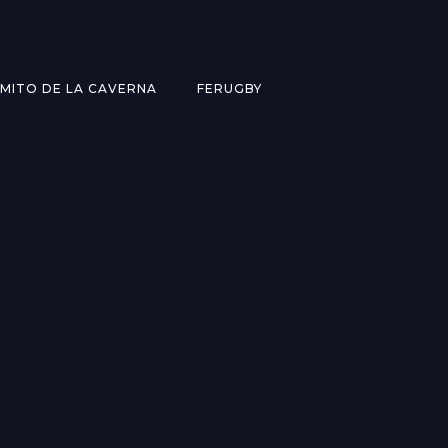
MITO DE LA CAVERNA
FERUGBY