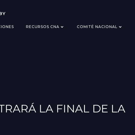
BY
CIONES
RECURSOS CNA
COMITÉ NACIONAL
TRARÁ LA FINAL DE LA