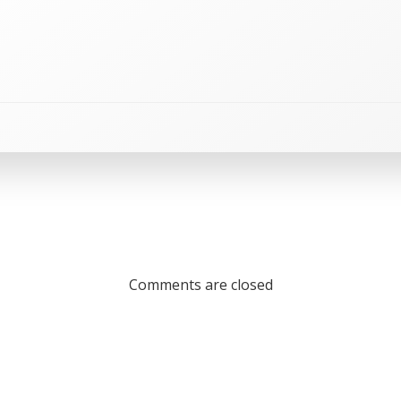
Comments are closed