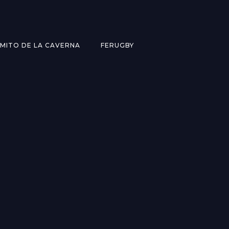
MITO DE LA CAVERNA
FERUGBY