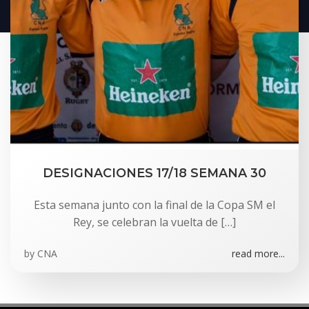
DESIGNACIONES 17/18 SEMANA 30
Esta semana junto con la final de la Copa SM el
Rey, se celebran la vuelta de […]
by
CNA
read more...