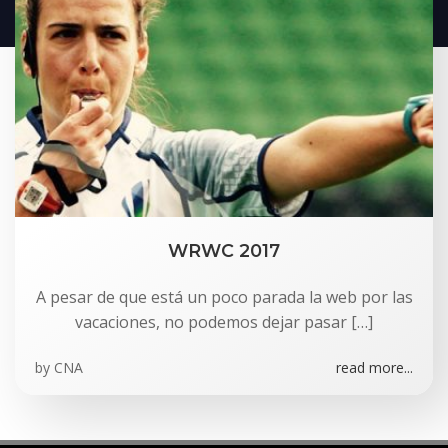
WRWC 2017
A pesar de que está un poco parada la web por las
vacaciones, no podemos dejar pasar […]
by
CNA
read more...