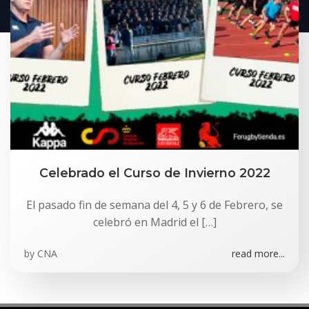
Celebrado el Curso de Invierno 2022
El pasado fin de semana del 4, 5 y 6 de Febrero, se
celebró en Madrid el […]
by
CNA
read more...