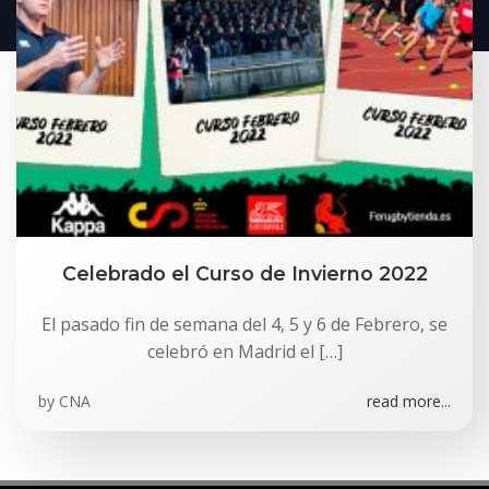
Celebrado el Curso de Invierno 2022
El pasado fin de semana del 4, 5 y 6 de Febrero, se
celebró en Madrid el […]
by
CNA
read more...