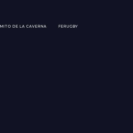
MITO DE LA CAVERNA
FERUGBY