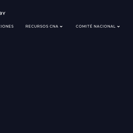
BY
CIONES
RECURSOS CNA
COMITÉ NACIONAL