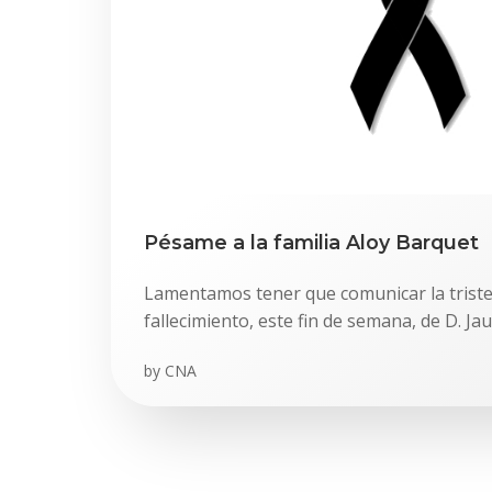
Pésame a la familia Aloy Barquet
Lamentamos tener que comunicar la triste 
fallecimiento, este fin de semana, de D. Ja
by
CNA